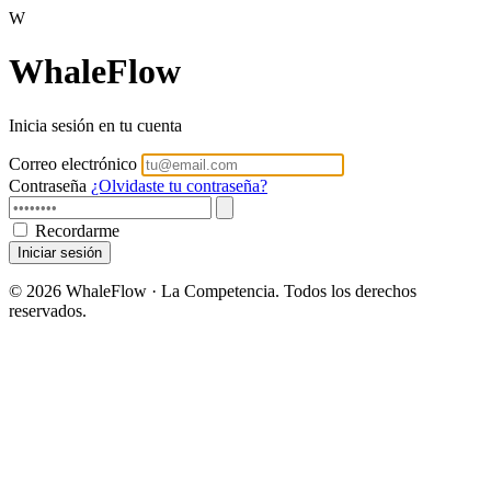
W
WhaleFlow
Inicia sesión en tu cuenta
Correo electrónico
Contraseña
¿Olvidaste tu contraseña?
Recordarme
Iniciar sesión
©
2026 WhaleFlow · La Competencia. Todos los derechos
reservados.